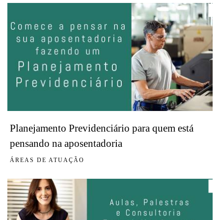
Planejamento Previdenciário para quem está
pensando na aposentadoria
ÁREAS DE ATUAÇÃO