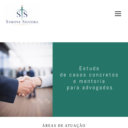
ÁREAS DE ATUAÇÃO