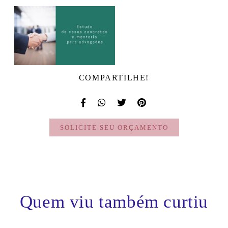
COMPARTILHE!
SOLICITE SEU ORÇAMENTO
Quem viu também curtiu