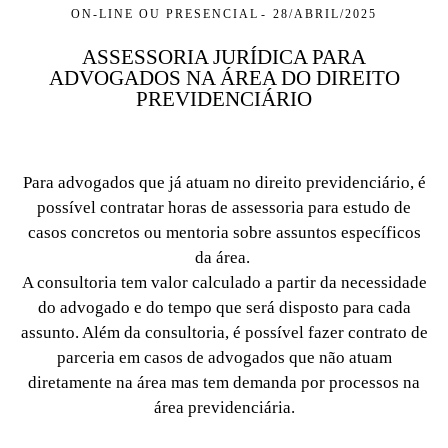
ON-LINE OU PRESENCIAL
28/ABRIL/2025
ASSESSORIA JURÍDICA PARA
ADVOGADOS NA ÁREA DO DIREITO
PREVIDENCIÁRIO
Para advogados que já atuam no direito previdenciário, é
possível contratar horas de assessoria para estudo de
casos concretos ou mentoria sobre assuntos específicos
da área.
A consultoria tem valor calculado a partir da necessidade
do advogado e do tempo que será disposto para cada
assunto. Além da consultoria, é possível fazer contrato de
parceria em casos de advogados que não atuam
diretamente na área mas tem demanda por processos na
área previdenciária.