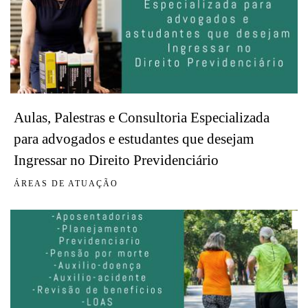
Aulas, Palestras e Consultoria Especializada
para advogados e estudantes que desejam
Ingressar no Direito Previdenciário
ÁREAS DE ATUAÇÃO