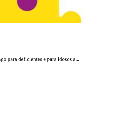
o para deficientes e para idosos a...