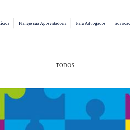
ícios
Planeje sua Aposentadoria
Para Advogados
advocac
TODOS