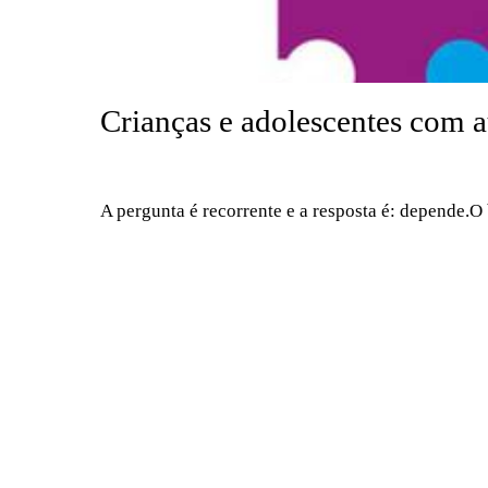
Crianças e adolescentes com 
A pergunta é recorrente e a resposta é: depende.O