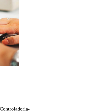
 Controladoria-