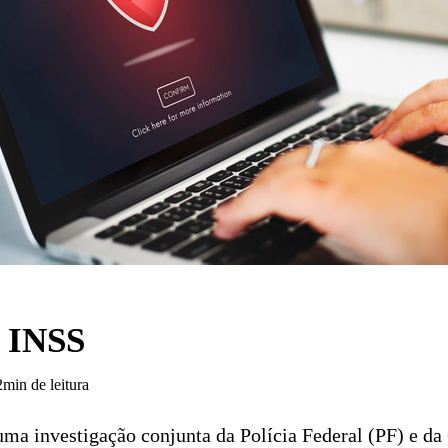
 INSS
2min de leitura
uma investigação conjunta da Polícia Federal (PF) e da