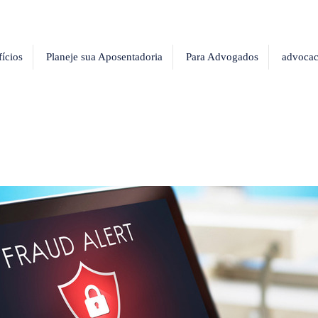
ícios
Planeje sua Aposentadoria
Para Advogados
advocac