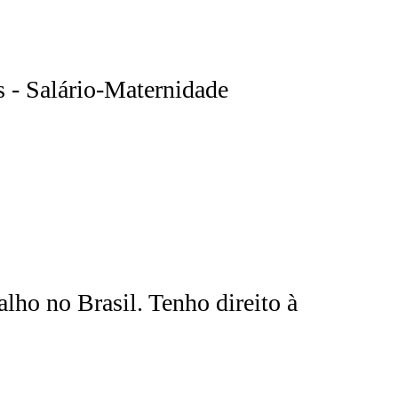
 - Salário-Maternidade
alho no Brasil. Tenho direito à