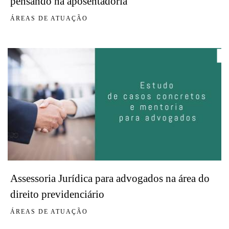
pensando na aposentadoria
ÁREAS DE ATUAÇÃO
Assessoria Jurídica para advogados na área do
direito previdenciário
ÁREAS DE ATUAÇÃO