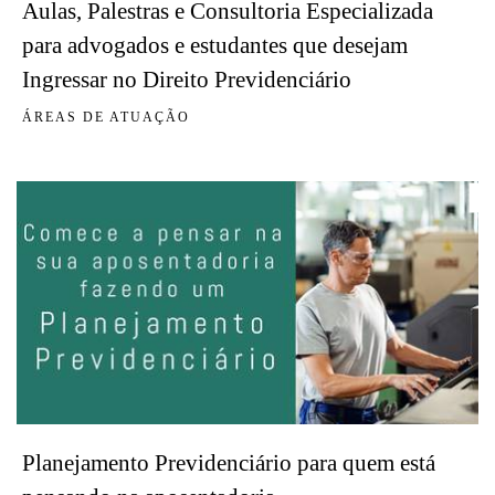
Aulas, Palestras e Consultoria Especializada
para advogados e estudantes que desejam
Ingressar no Direito Previdenciário
ÁREAS DE ATUAÇÃO
Planejamento Previdenciário para quem está