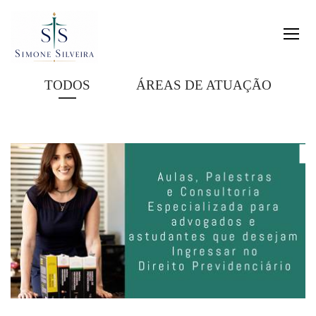
TODOS
ÁREAS DE ATUAÇÃO