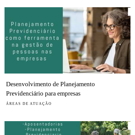
Desenvolvimento de Planejamento
Previdenciário para empresas
ÁREAS DE ATUAÇÃO